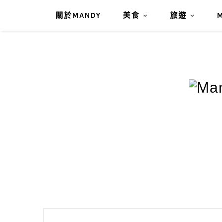
關於MANDY
美食
旅遊