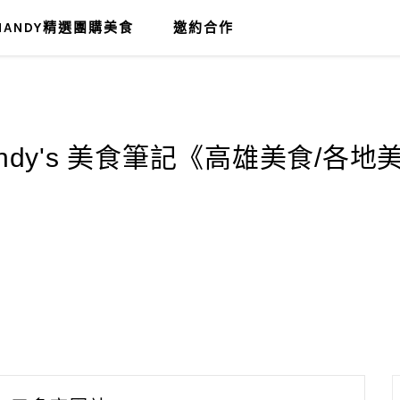
MANDY精選團購美食
邀約合作