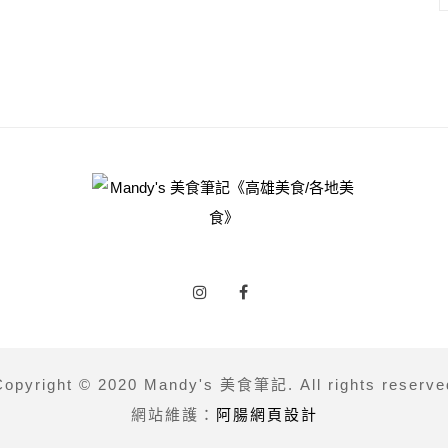
Copyright © 2020 Mandy's 美食筆記. All rights reserve
網站維護：
阿腸網頁設計