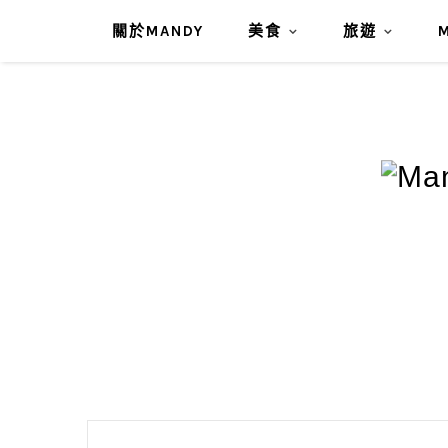
關於MANDY
美食
旅遊