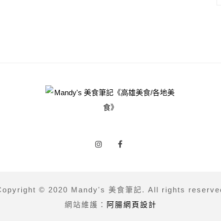
Copyright © 2020 Mandy's 美食筆記. All rights reserve
網站維護：
阿腸網頁設計