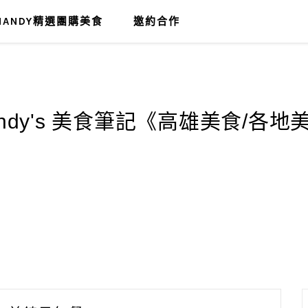
MANDY精選團購美食
邀約合作