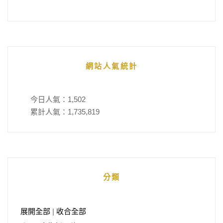
網站人氣統計
今日人氣：
1,502
累計人氣：
1,735,819
分類
展開全部
|
收合全部