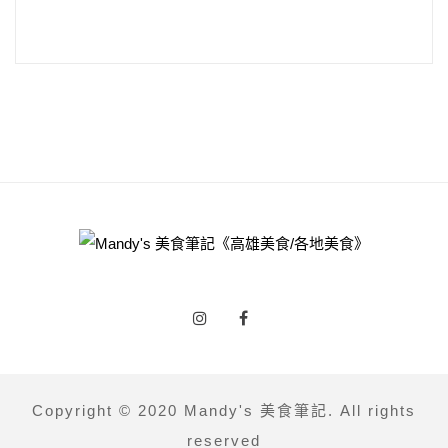
Copyright © 2020 Mandy's 美食筆記. All rights
reserved