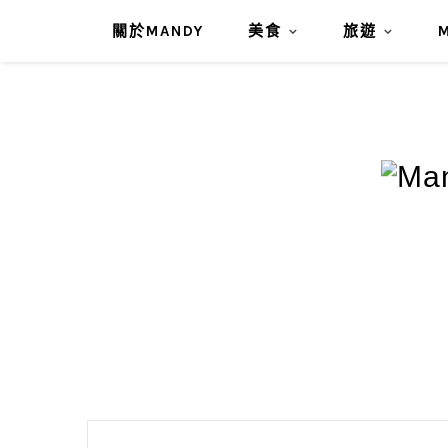
關於MANDY
美食
旅遊