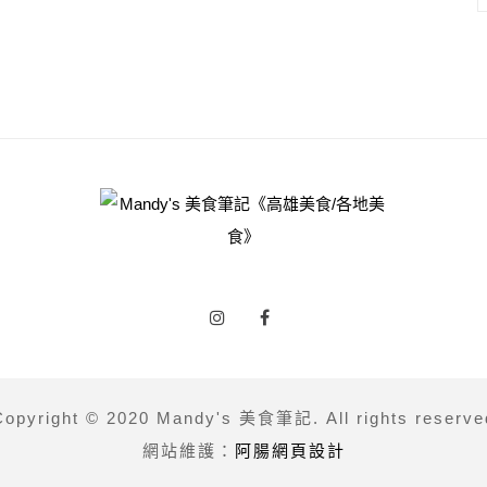
Copyright © 2020 Mandy's 美食筆記. All rights reserve
網站維護：
阿腸網頁設計