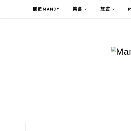
關於MANDY
美食
旅遊