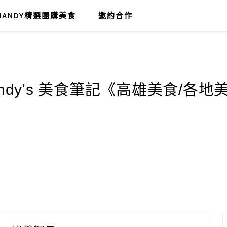
MANDY精選團購美食
邀約合作