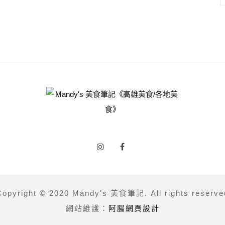
Copyright © 2020 Mandy's 美食筆記. All rights reserve
網站維護：
阿腸網頁設計