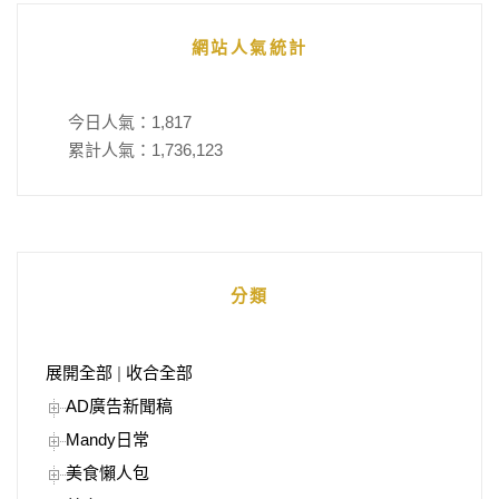
網站人氣統計
今日人氣：
1,817
累計人氣：
1,736,123
分類
展開全部
|
收合全部
AD廣告新聞稿
Mandy日常
美食懶人包