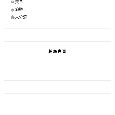
美食
旅遊
未分類
粉絲專頁