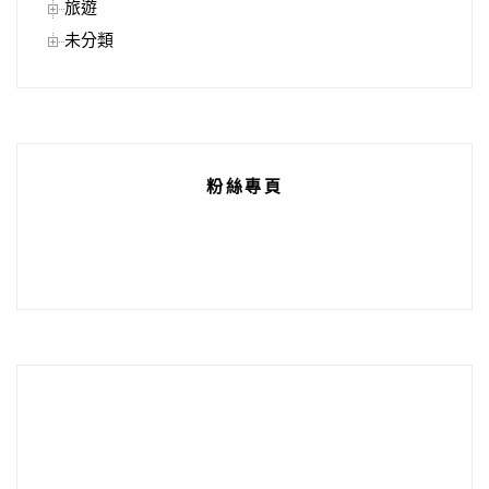
旅遊
未分類
粉絲專頁