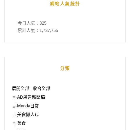
網站人氣統計
今日人氣：
325
累計人氣：
1,737,755
分類
展開全部
|
收合全部
AD廣告新聞稿
Mandy日常
美食懶人包
美食