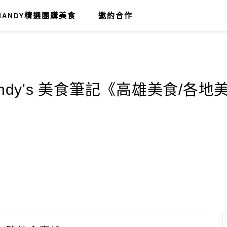
MANDY精選團購美食
邀約合作