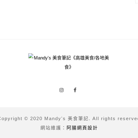
Copyright © 2020 Mandy's 美食筆記. All rights reserve
網站維護：
阿腸網頁設計