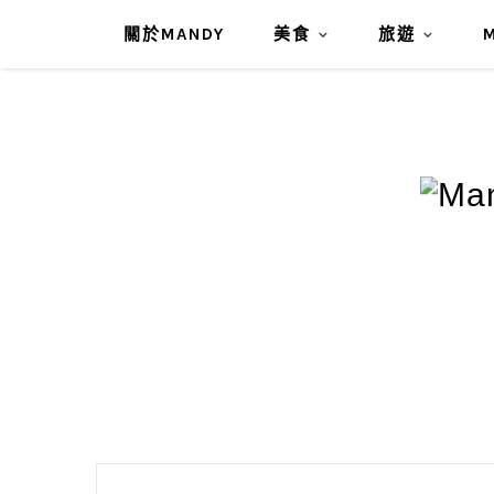
關於MANDY
美食
旅遊