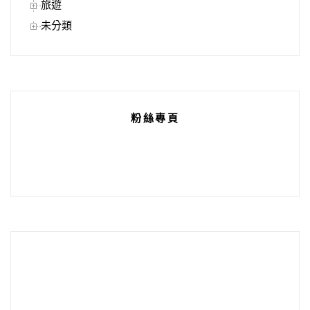
旅遊
未分類
粉絲專頁