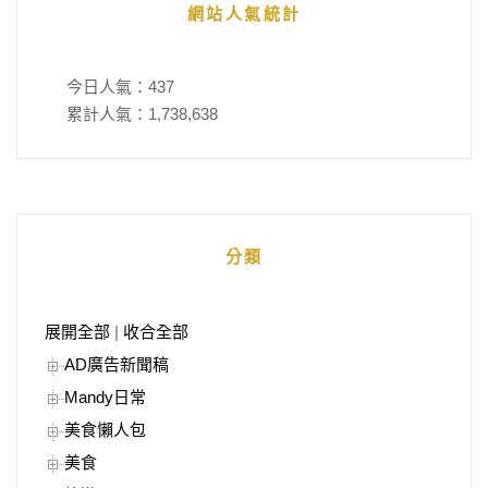
網站人氣統計
今日人氣：
437
累計人氣：
1,738,638
分類
展開全部
|
收合全部
AD廣告新聞稿
Mandy日常
美食懶人包
美食