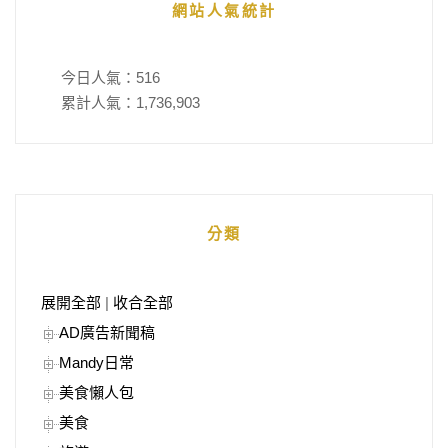
網站人氣統計
今日人氣：
516
累計人氣：
1,736,903
分類
展開全部
|
收合全部
AD廣告新聞稿
Mandy日常
美食懶人包
美食