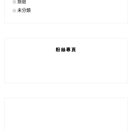
旅遊
未分類
粉絲專頁