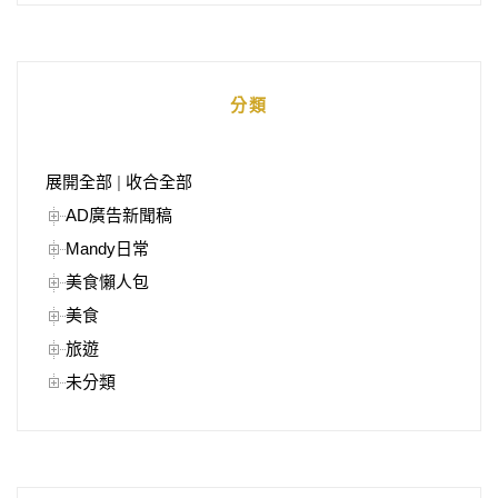
分類
展開全部
|
收合全部
AD廣告新聞稿
Mandy日常
美食懶人包
美食
旅遊
未分類