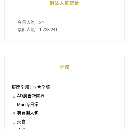
網站人氣統計
今日人氣：
24
累計人氣：
1,738,241
分類
展開全部
|
收合全部
AD廣告新聞稿
Mandy日常
美食懶人包
美食