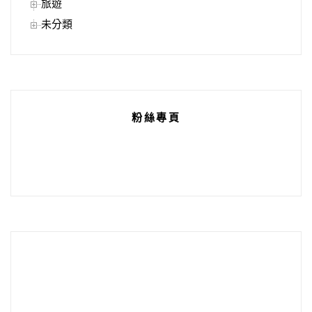
旅遊
未分類
粉絲專頁