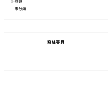
旅遊
未分類
粉絲專頁