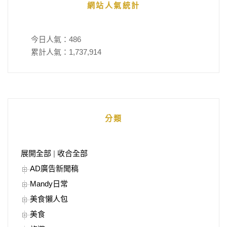
網站人氣統計
今日人氣：
486
累計人氣：
1,737,914
分類
展開全部
|
收合全部
AD廣告新聞稿
Mandy日常
美食懶人包
美食