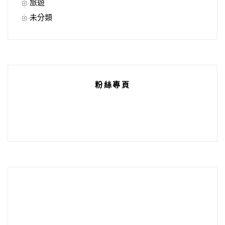
旅遊
未分類
粉絲專頁