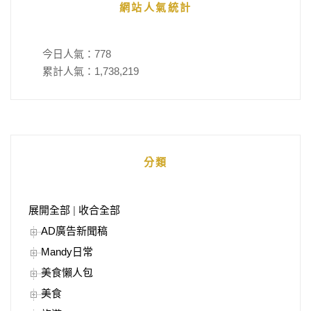
網站人氣統計
今日人氣：
778
累計人氣：
1,738,219
分類
展開全部
|
收合全部
AD廣告新聞稿
Mandy日常
美食懶人包
美食