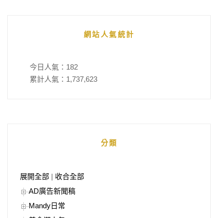
網站人氣統計
今日人氣：
182
累計人氣：
1,737,623
分類
展開全部
|
收合全部
AD廣告新聞稿
Mandy日常