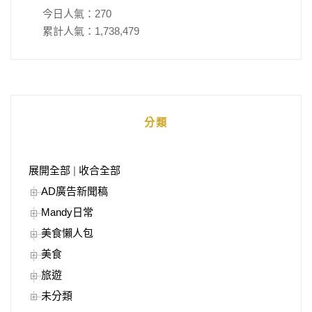
今日人氣：
270
累計人氣：
1,738,479
分類
展開全部
|
收合全部
AD廣告新聞稿
Mandy日常
美食懶人包
美食
旅遊
未分類