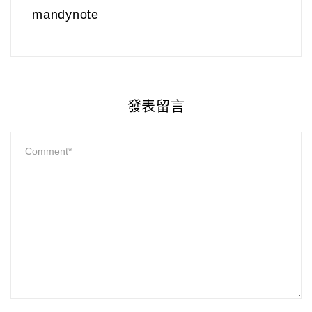
mandynote
發表留言