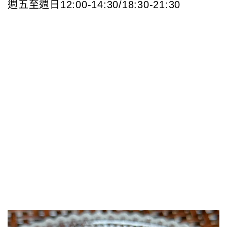
週五至週日12:00-14:30/18:30-21:30