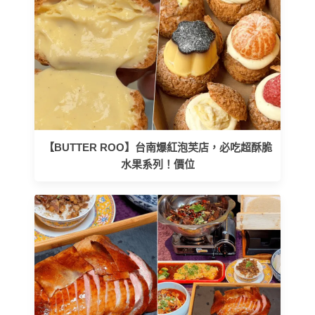
【BUTTER ROO】台南爆紅泡芙店，必吃超酥脆
水果系列！價位