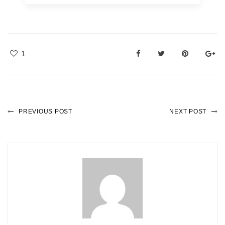
1
PREVIOUS POST
NEXT POST