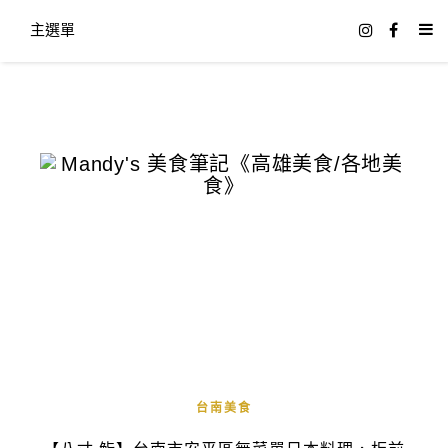
主選單
台南美食