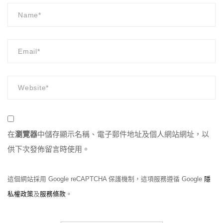
在
瀏覽器
中儲存顯示名稱、電子郵件地址及個人網站網址，以
供下次發佈留言時使用。
這個網站採用 Google reCAPTCHA 保護機制，這項服務遵循 Google
隱
私權政策
及
服務條款
。