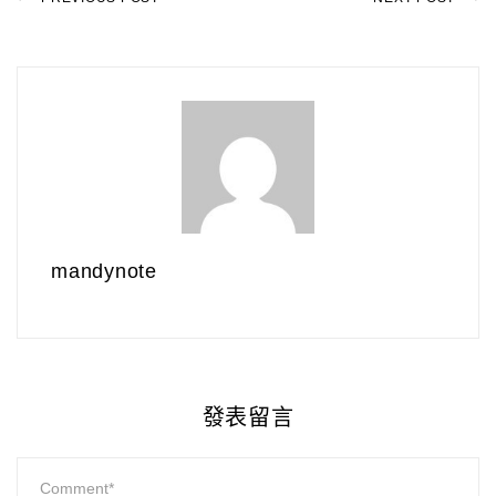
mandynote
發表留言