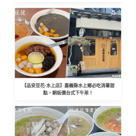
【品安豆花·水上店】嘉義縣水上鄉必吃消暑甜
點，銅板價台式下午茶！