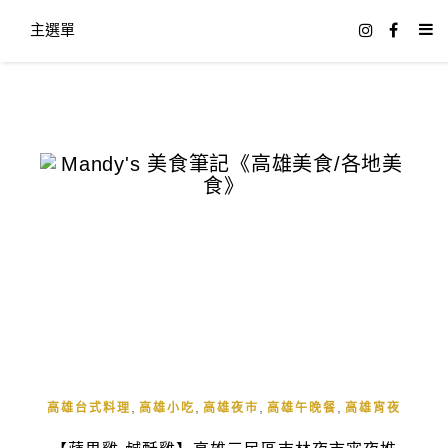
主選單
,
,
,
,
高雄台式料理
高雄小吃
高雄夜市
高雄午晚餐
高雄宵夜