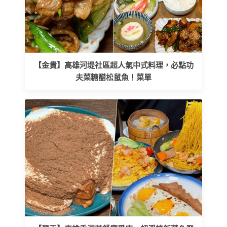
【金貴】高雄河堤社區超人氣中式料理，必點功
夫菜糖醋松鼠魚！菜單