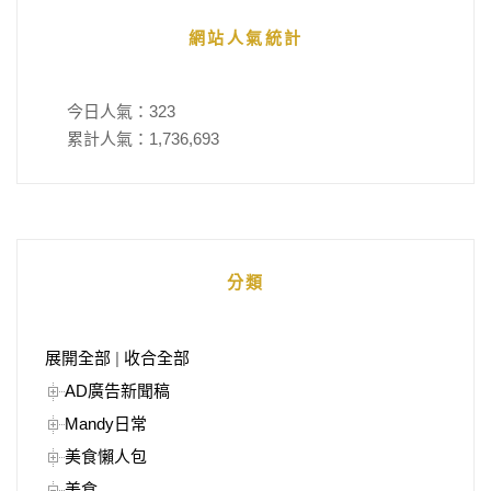
網站人氣統計
今日人氣：
323
累計人氣：
1,736,693
分類
展開全部
|
收合全部
AD廣告新聞稿
Mandy日常
美食懶人包
美食