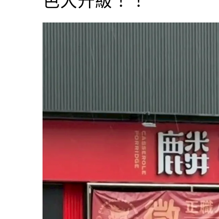
色大升級！！