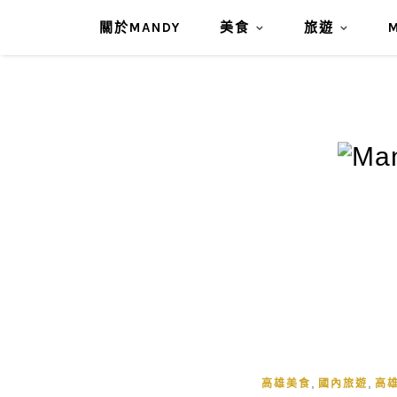
關於MANDY
美食
旅遊
,
,
高雄美食
國內旅遊
高