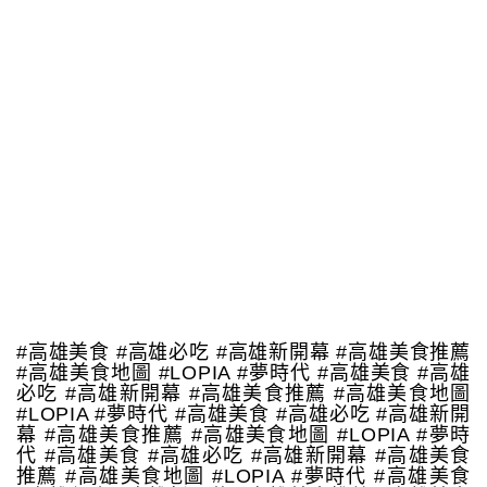
#高雄美食 #高雄必吃 #高雄新開幕 #高雄美食推薦
#高雄美食地圖 #LOPIA #夢時代 #高雄美食 #高雄
必吃 #高雄新開幕 #高雄美食推薦 #高雄美食地圖
#LOPIA #夢時代 #高雄美食 #高雄必吃 #高雄新開
幕 #高雄美食推薦 #高雄美食地圖 #LOPIA #夢時
代 #高雄美食 #高雄必吃 #高雄新開幕 #高雄美食
推薦 #高雄美食地圖 #LOPIA #夢時代 #高雄美食