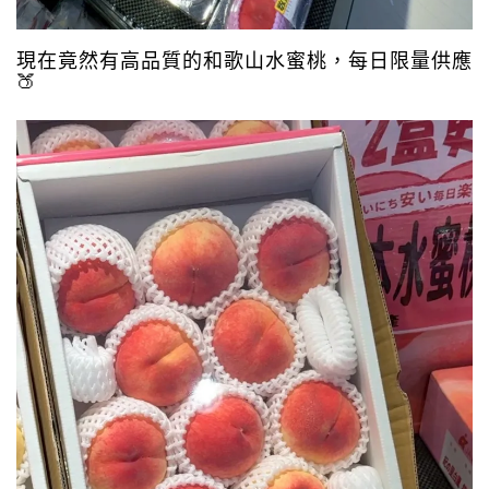
現在竟然有高品質的和歌山水蜜桃，每日限量供應
🍑