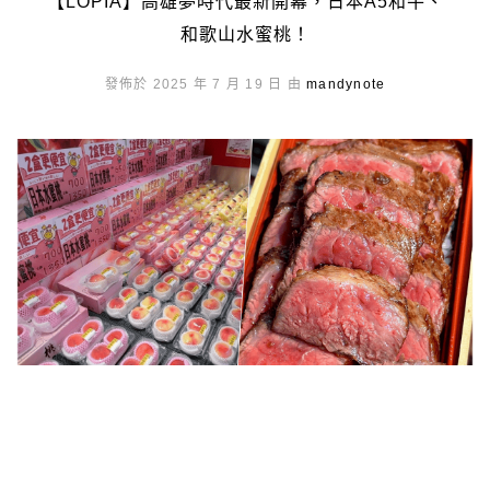
【LOPIA】高雄夢時代最新開幕，日本A5和牛、
和歌山水蜜桃！
發佈於 2025 年 7 月 19 日 由
mandynote