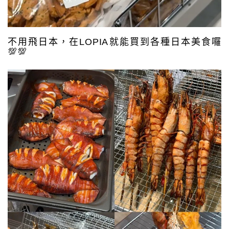
不用飛日本，在LOPIA就能買到各種日本美食囉
💯💯