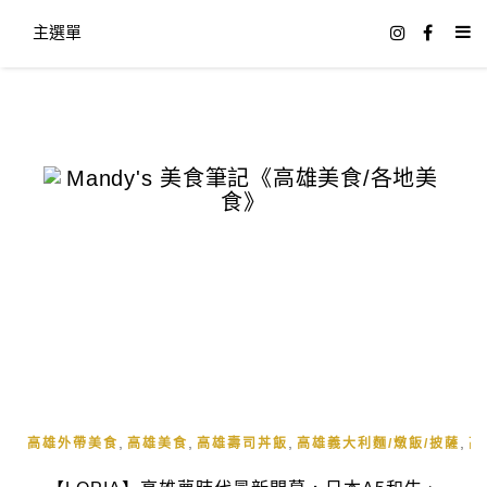
主選單
,
,
,
,
高雄外帶美食
高雄美食
高雄壽司丼飯
高雄義大利麵/燉飯/披薩
高