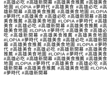
#高雄必吃 #高雄新開幕 #高雄美食推薦 #高雄美食
地圖 #LOPIA #夢時代 #高雄美食 #高雄必吃 #高
雄新開幕 #高雄美食推薦 #高雄美食地圖 #LOPIA
#夢時代 #高雄美食 #高雄必吃 #高雄新開幕 #高雄
美食推薦 #高雄美食地圖 #LOPIA #夢時代 #高雄
美食 #高雄必吃 #高雄新開幕 #高雄美食推薦 #高
雄美食地圖 #LOPIA #夢時代 #高雄美食 #高雄必
吃 #高雄新開幕 #高雄美食推薦 #高雄美食地圖
#LOPIA #夢時代 #高雄美食 #高雄必吃 #高雄新開
幕 #高雄美食推薦 #高雄美食地圖 #LOPIA #夢時
代 #高雄美食 #高雄必吃 #高雄新開幕 #高雄美食
推薦 #高雄美食地圖 #LOPIA #夢時代 #高雄美食
#高雄必吃 #高雄新開幕 #高雄美食推薦 #高雄美食
地圖 #LOPIA #夢時代 #高雄美食 #高雄必吃 #高
雄新開幕 #高雄美食推薦 #高雄美食地圖 #LOPIA
#夢時代 #高雄新開幕