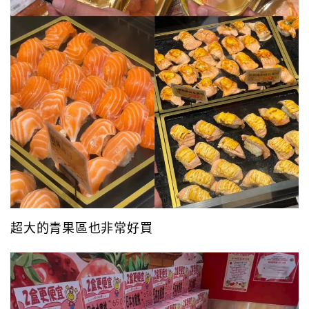
超大的青果區也非常好買