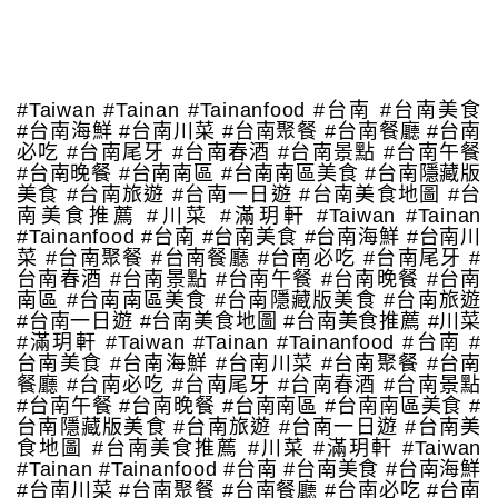
#Taiwan #Tainan #Tainanfood #台南 #台南美食
#台南海鮮 #台南川菜 #台南聚餐 #台南餐廳 #台南
必吃 #台南尾牙 #台南春酒 #台南景點 #台南午餐
#台南晚餐 #台南南區 #台南南區美食 #台南隱藏版
美食 #台南旅遊 #台南一日遊 #台南美食地圖 #台
南美食推薦 #川菜 #滿玥軒 #Taiwan #Tainan
#Tainanfood #台南 #台南美食 #台南海鮮 #台南川
菜 #台南聚餐 #台南餐廳 #台南必吃 #台南尾牙 #
台南春酒 #台南景點 #台南午餐 #台南晚餐 #台南
南區 #台南南區美食 #台南隱藏版美食 #台南旅遊
#台南一日遊 #台南美食地圖 #台南美食推薦 #川菜
#滿玥軒 #Taiwan #Tainan #Tainanfood #台南 #
台南美食 #台南海鮮 #台南川菜 #台南聚餐 #台南
餐廳 #台南必吃 #台南尾牙 #台南春酒 #台南景點
#台南午餐 #台南晚餐 #台南南區 #台南南區美食 #
台南隱藏版美食 #台南旅遊 #台南一日遊 #台南美
食地圖 #台南美食推薦 #川菜 #滿玥軒 #Taiwan
#Tainan #Tainanfood #台南 #台南美食 #台南海鮮
#台南川菜 #台南聚餐 #台南餐廳 #台南必吃 #台南