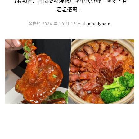
【滿玥軒】台南必吃烤鴨川菜中式餐廳，尾牙、春
酒超優惠！
發佈於 2024 年 10 月 15 日 由
mandynote