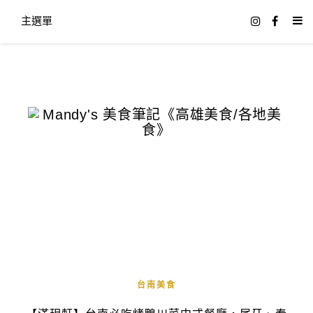
主選單
台南美食