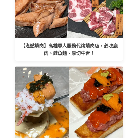
【湛燃燒肉】高雄專人服務代烤燒肉店，必吃鹿
肉、鮭魚麵、厚切牛舌！