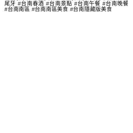
尾牙 #台南春酒 #台南景點 #台南午餐 #台南晚餐
#台南南區 #台南南區美食 #台南隱藏版美食