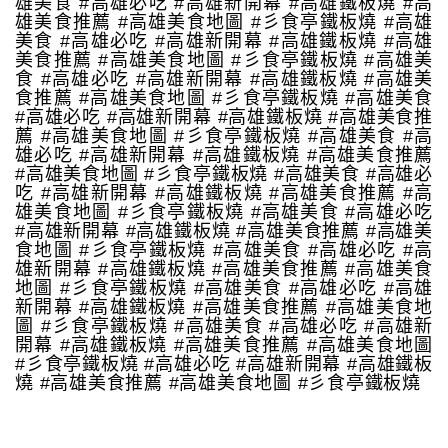
雄美食 #高雄必吃 #高雄新開幕 #高雄鐵板燒 #高
雄美食推薦 #高雄美食地圖 #彡食亭鐵板燒 #高雄
美食 #高雄必吃 #高雄新開幕 #高雄鐵板燒 #高雄
美食推薦 #高雄美食地圖 #彡食亭鐵板燒 #高雄美
食 #高雄必吃 #高雄新開幕 #高雄鐵板燒 #高雄美
食推薦 #高雄美食地圖 #彡食亭鐵板燒 #高雄美食
#高雄必吃 #高雄新開幕 #高雄鐵板燒 #高雄美食推
薦 #高雄美食地圖 #彡食亭鐵板燒 #高雄美食 #高
雄必吃 #高雄新開幕 #高雄鐵板燒 #高雄美食推薦
#高雄美食地圖 #彡食亭鐵板燒 #高雄美食 #高雄必
吃 #高雄新開幕 #高雄鐵板燒 #高雄美食推薦 #高
雄美食地圖 #彡食亭鐵板燒 #高雄美食 #高雄必吃
#高雄新開幕 #高雄鐵板燒 #高雄美食推薦 #高雄美
食地圖 #彡食亭鐵板燒 #高雄美食 #高雄必吃 #高
雄新開幕 #高雄鐵板燒 #高雄美食推薦 #高雄美食
地圖 #彡食亭鐵板燒 #高雄美食 #高雄必吃 #高雄
新開幕 #高雄鐵板燒 #高雄美食推薦 #高雄美食地
圖 #彡食亭鐵板燒 #高雄美食 #高雄必吃 #高雄新
開幕 #高雄鐵板燒 #高雄美食推薦 #高雄美食地圖
#彡食亭鐵板燒 #高雄必吃 #高雄新開幕 #高雄鐵板
燒 #高雄美食推薦 #高雄美食地圖 #彡食亭鐵板燒