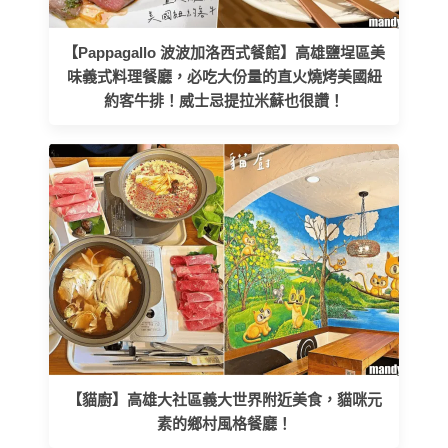
【Pappagallo 波波加洛西式餐館】高雄鹽埕區美
味義式料理餐廳，必吃大份量的直火燒烤美國紐
約客牛排！威士忌提拉米蘇也很讚！
【貓廚】高雄大社區義大世界附近美食，貓咪元
素的鄉村風格餐廳！