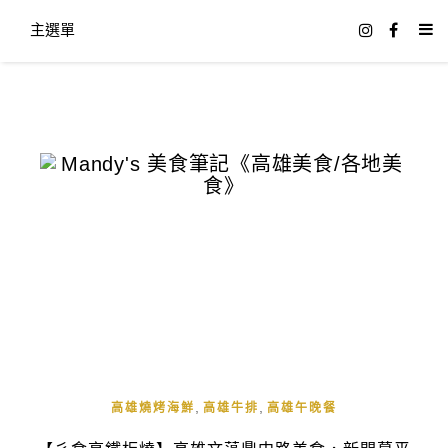
主選單
,
,
高雄燒烤海鮮
高雄牛排
高雄午晚餐