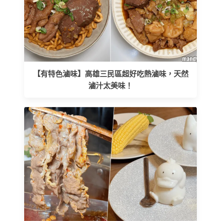
【有特色滷味】高雄三民區超好吃熱滷味，天然
滷汁太美味！