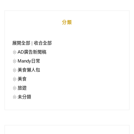
分類
展開全部
|
收合全部
AD廣告新聞稿
Mandy日常
美食懶人包
美食
旅遊
未分類