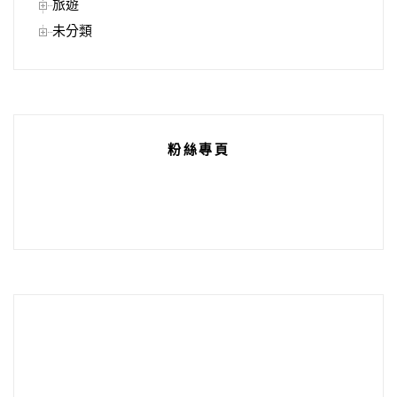
旅遊
未分類
粉絲專頁