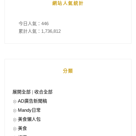
網站人氣統計
今日人氣：
446
累計人氣：
1,736,812
分類
展開全部
|
收合全部
AD廣告新聞稿
Mandy日常
美食懶人包
美食