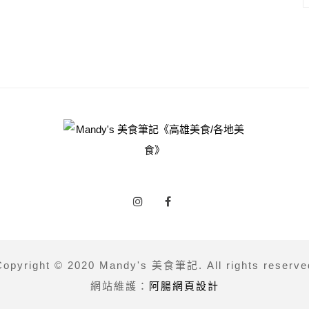
Copyright © 2020 Mandy's 美食筆記. All rights reserve
網站維護：
阿腸網頁設計