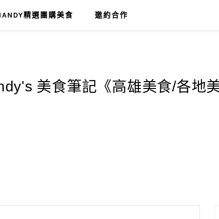
MANDY精選團購美食
邀約合作