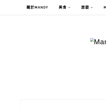
關於MANDY
美食
旅遊