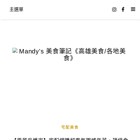
主選單
宅配美食