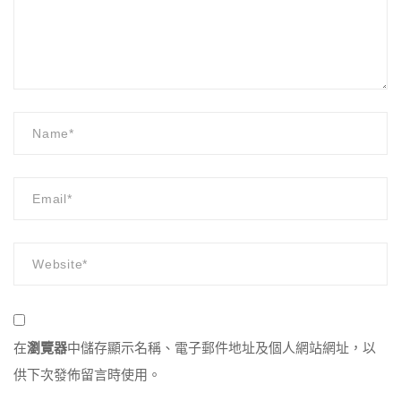
在
瀏覽器
中儲存顯示名稱、電子郵件地址及個人網站網址，以
供下次發佈留言時使用。