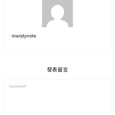
mandynote
發表留言