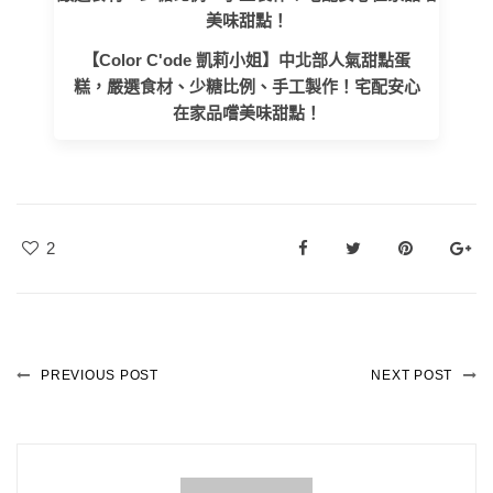
【Color C'ode 凱莉小姐】中北部人氣甜點蛋
糕，嚴選食材、少糖比例、手工製作！宅配安心
在家品嚐美味甜點！
2
PREVIOUS POST
NEXT POST