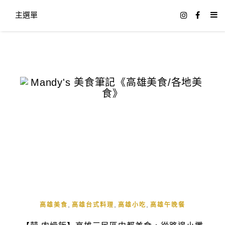
主選單
,
,
,
高雄美食
高雄台式料理
高雄小吃
高雄午晚餐