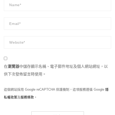
在
瀏覽器
中儲存顯示名稱、電子郵件地址及個人網站網址，以
供下次發佈留言時使用。
這個網站採用 Google reCAPTCHA 保護機制，這項服務遵循 Google
隱
私權政策
及
服務條款
。