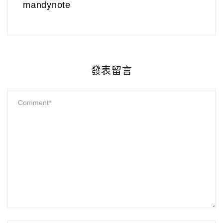
mandynote
發表留言