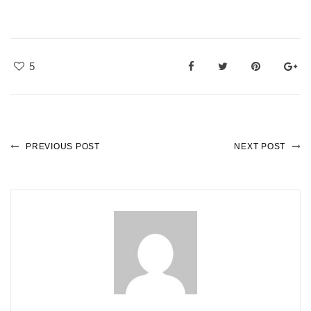
5
PREVIOUS POST
NEXT POST