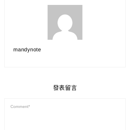
mandynote
發表留言