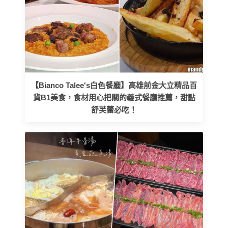
【Bianco Talee's白色餐廳】高雄前金大立精品百
貨B1美食，食材用心把關的義式餐廳推薦，甜點
舒芙蕾必吃！