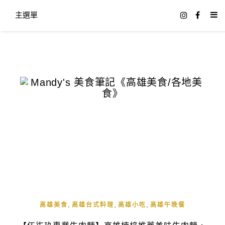
主選單
,
,
,
高雄美食
高雄台式料理
高雄小吃
高雄午晚餐