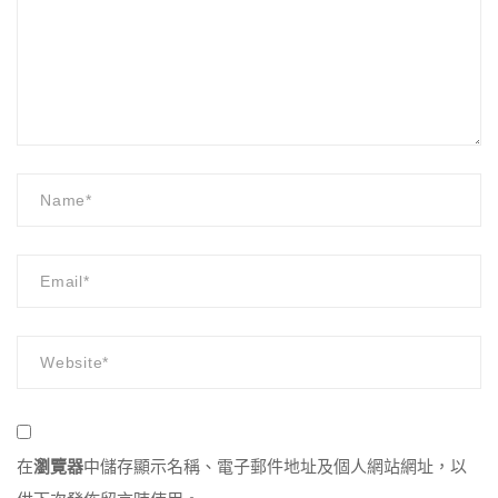
在
瀏覽器
中儲存顯示名稱、電子郵件地址及個人網站網址，以