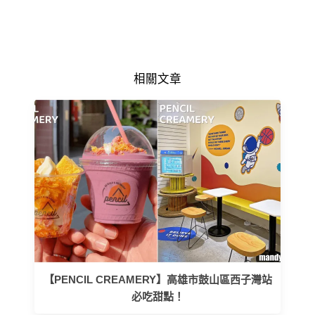
相關文章
【PENCIL CREAMERY】高雄市鼓山區西子灣站
必吃甜點！