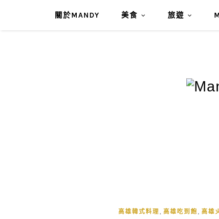
關於MANDY
美食
旅遊
,
,
高雄韓式料理
高雄吃到飽
高雄