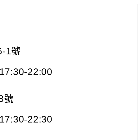
-1號
7:30-22:00
8號
7:30-22:30