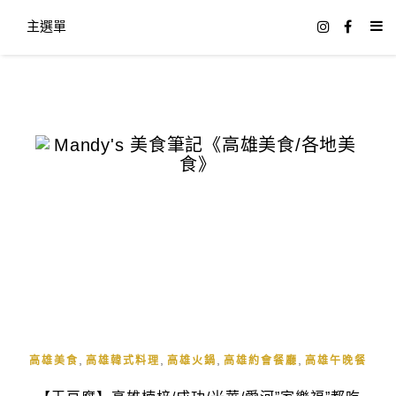
主選單
,
,
,
,
高雄美食
高雄韓式料理
高雄火鍋
高雄約會餐廳
高雄午晚餐