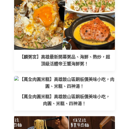
【麟粥宮】高雄最新開幕粥品、海鮮、熱炒，超
頂級活體帝王蟹海鮮粥！
【萬全肉圓米糕】高雄鼓山區銅板價美味小吃，
肉圓、米糕、四神湯！