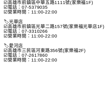
☑️高雄市前鎮區中華五路1111號(家樂福1F)
☑️電話：07-5379035
☑️營業時間：11:00-22:00
🏷️光華店
☑️高雄市前鎮區光華二路157號(家樂福光華店1F)
☑️電話：07-3310266
☑️營業時間：11:00-22:00
🏷️愛河店
☑️高雄市三民區河東路356號(家樂福2F)
☑️電話：07-2617860
☑️營業時間：11:00-22:00