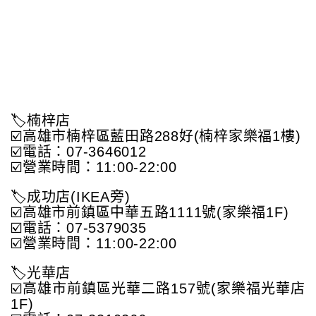
🏷️楠梓店
☑️高雄市楠梓區藍田路288好(楠梓家樂福1樓)
☑️電話：07-3646012
☑️營業時間：11:00-22:00
🏷️成功店(IKEA旁)
☑️高雄市前鎮區中華五路1111號(家樂福1F)
☑️電話：07-5379035
☑️營業時間：11:00-22:00
🏷️光華店
☑️高雄市前鎮區光華二路157號(家樂福光華店
1F)