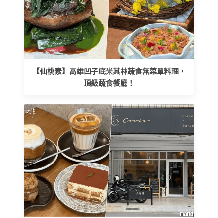
【仙桃素】高雄凹子底米其林蔬食無菜單料理，
頂級蔬食餐廳！