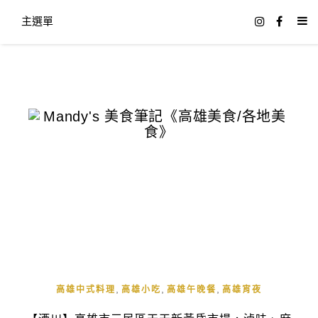
主選單
,
,
,
高雄中式料理
高雄小吃
高雄午晚餐
高雄宵夜