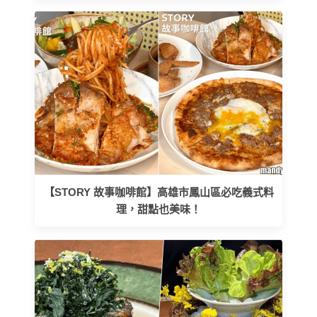
【STORY 故事咖啡館】高雄市鳳山區必吃義式料
理，甜點也美味！