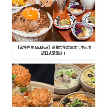
【密特先生 Mr.Meat】高雄市苓雅區文化中心附
近日式漢堡排！