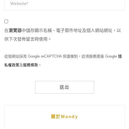
在
瀏覽器
中儲存顯示名稱、電子郵件地址及個人網站網址，以
供下次發佈留言時使用。
這個網站採用 Google reCAPTCHA 保護機制，這項服務遵循 Google
隱
私權政策
及
服務條款
。
Alternative:
關於Mandy