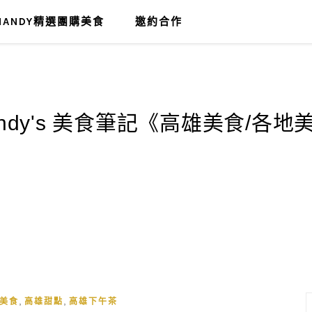
MANDY精選團購美食
邀約合作
,
,
美食
高雄甜點
高雄下午茶