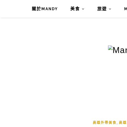
關於MANDY
美食
旅遊
,
高雄外帶美食
高雄