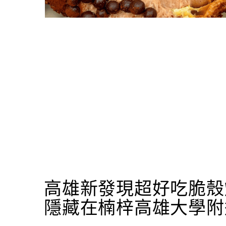
高雄新發現超好吃脆殼
隱藏在楠梓高雄大學附