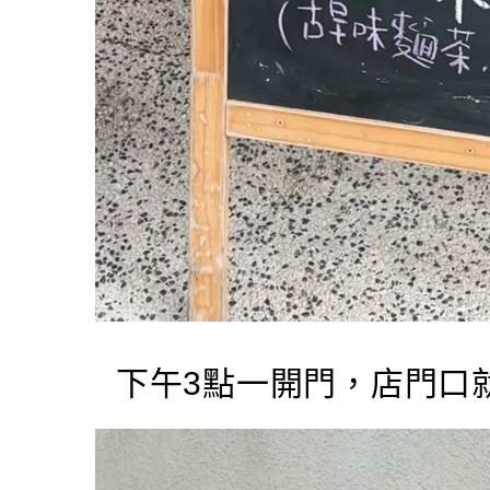
下午3點一開門，店門口