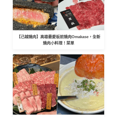
【己越燒肉】高雄最愛板前燒肉Omakase，全新
燒肉小料理！菜單