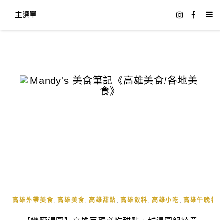
主選單
,
,
,
,
,
高雄外帶美食
高雄美食
高雄甜點
高雄飲料
高雄小吃
高雄午晚餐