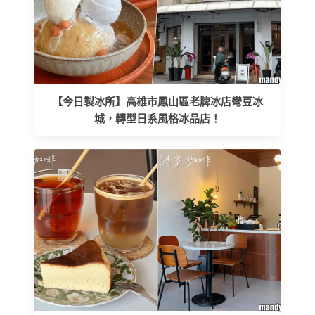
【今日製冰所】高雄市鳳山區老牌冰店彎豆冰
城，轉型日系風格冰品店！