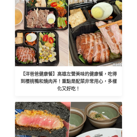
【洋爸爸健康餐】高雄左營美味的健康餐，吃得
到櫻桃鴨和燒肉丼！重點是配菜非常用心，多樣
化又好吃！