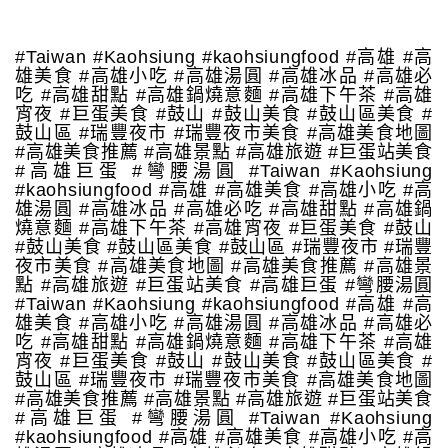
#Taiwan #Kaohsiung #kaohsiungfood #高雄 #高
雄美食 #高雄小吃 #高雄湯圓 #高雄冰品 #高雄必
吃 #高雄甜點 #高雄鍋燒意麵 #高雄下午茶 #高雄
宵夜 #巨蛋美食 #鼓山 #鼓山美食 #鼓山區美食 #
鼓山區 #瑞豐夜市 #瑞豐夜市美食 #高雄美食地圖
#高雄美食推薦 #高雄景點 #高雄旅遊 #巨蛋站美食
#高雄巨蛋 #彎腰湯圓 #Taiwan #Kaohsiung
#kaohsiungfood #高雄 #高雄美食 #高雄小吃 #高
雄湯圓 #高雄冰品 #高雄必吃 #高雄甜點 #高雄鍋
燒意麵 #高雄下午茶 #高雄宵夜 #巨蛋美食 #鼓山
#鼓山美食 #鼓山區美食 #鼓山區 #瑞豐夜市 #瑞豐
夜市美食 #高雄美食地圖 #高雄美食推薦 #高雄景
點 #高雄旅遊 #巨蛋站美食 #高雄巨蛋 #彎腰湯圓
#Taiwan #Kaohsiung #kaohsiungfood #高雄 #高
雄美食 #高雄小吃 #高雄湯圓 #高雄冰品 #高雄必
吃 #高雄甜點 #高雄鍋燒意麵 #高雄下午茶 #高雄
宵夜 #巨蛋美食 #鼓山 #鼓山美食 #鼓山區美食 #
鼓山區 #瑞豐夜市 #瑞豐夜市美食 #高雄美食地圖
#高雄美食推薦 #高雄景點 #高雄旅遊 #巨蛋站美食
#高雄巨蛋 #彎腰湯圓 #Taiwan #Kaohsiung
#kaohsiungfood #高雄 #高雄美食 #高雄小吃 #高