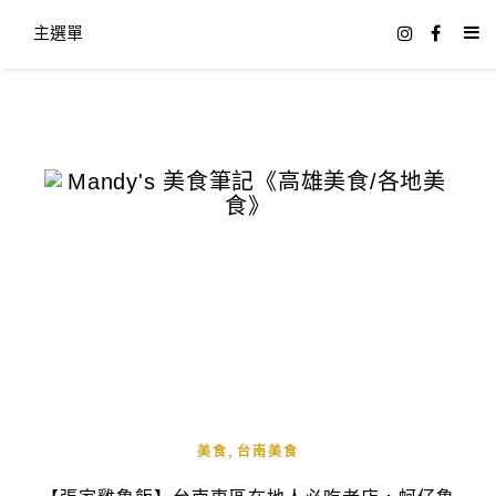
主選單
,
美食
台南美食