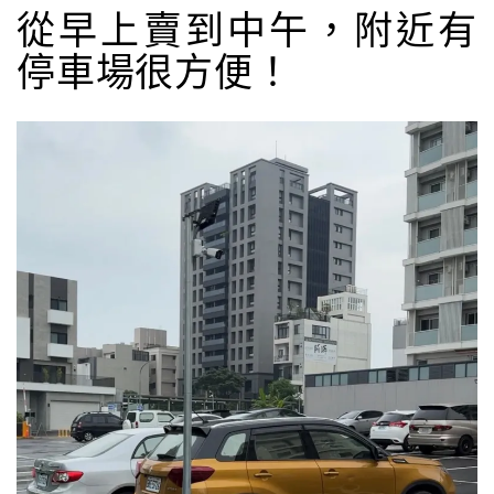
從早上賣到中午，附近有
停車場很方便！