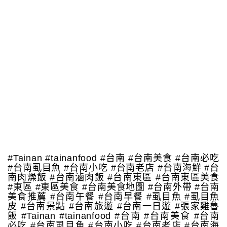
#Tainan #tainanfood #台南 #台南美食 #台南必吃
#台南虱目魚 #台南小吃 #台南老店 #台南海鮮 #台
南肉燥飯 #台南滷肉飯 #台南東區 #台南東區美食
#東區 #東區美食 #台南美食地圖 #台南外帶 #台南
美食推薦 #台南午餐 #台南早餐 #虱目魚 #虱目魚
皮 #台南景點 #台南旅遊 #台南一日遊 #張家雞魯
飯 #Tainan #tainanfood #台南 #台南美食 #台南
必吃 #台南虱目魚 #台南小吃 #台南老店 #台南海