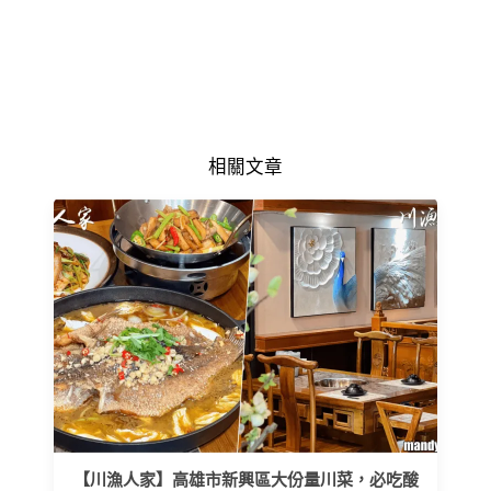
相關文章
【川漁人家】高雄市新興區大份量川菜，必吃酸