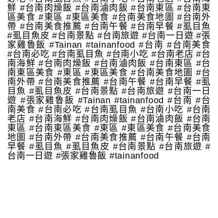
鮮 #台南肉燥飯 #台南滷肉飯 #台南東區 #台南東
區美食 #東區 #東區美食 #台南美食地圖 #台南外
帶 #台南美食推薦 #台南午餐 #台南早餐 #虱目魚
#虱目魚皮 #台南景點 #台南旅遊 #台南一日遊 #張
家雞魯飯 #Tainan #tainanfood #台南 #台南美食
#台南必吃 #台南虱目魚 #台南小吃 #台南老店 #台
南海鮮 #台南肉燥飯 #台南滷肉飯 #台南東區 #台
南東區美食 #東區 #東區美食 #台南美食地圖 #台
南外帶 #台南美食推薦 #台南午餐 #台南早餐 #虱
目魚 #虱目魚皮 #台南景點 #台南旅遊 #台南一日
遊 #張家雞魯飯 #Tainan #tainanfood #台南 #台
南美食 #台南必吃 #台南虱目魚 #台南小吃 #台南
老店 #台南海鮮 #台南肉燥飯 #台南滷肉飯 #台南
東區 #台南東區美食 #東區 #東區美食 #台南美食
地圖 #台南外帶 #台南美食推薦 #台南午餐 #台南
早餐 #虱目魚 #虱目魚皮 #台南景點 #台南旅遊 #
台南一日遊 #張家雞魯飯 #tainanfood