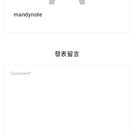
mandynote
發表留言