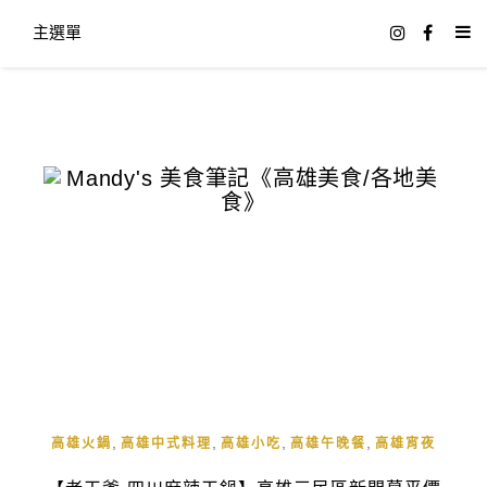
主選單
,
,
,
,
高雄火鍋
高雄中式料理
高雄小吃
高雄午晚餐
高雄宵夜