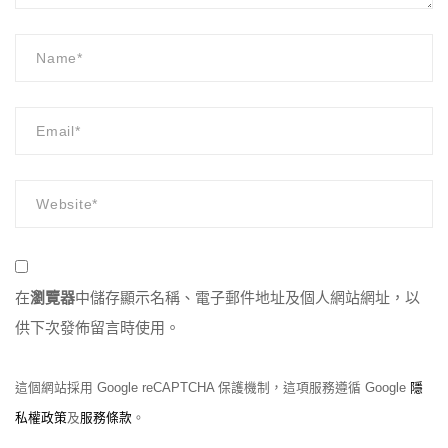
在
瀏覽器
中儲存顯示名稱、電子郵件地址及個人網站網址，以
供下次發佈留言時使用。
這個網站採用 Google reCAPTCHA 保護機制，這項服務遵循 Google
隱
私權政策
及
服務條款
。