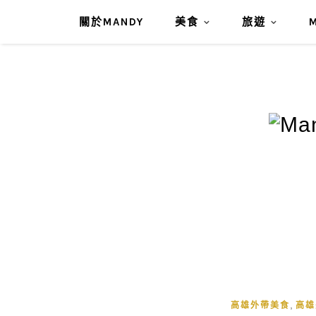
關於MANDY
美食
旅遊
,
高雄外帶美食
高雄