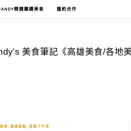
MANDY精選團購美食
邀約合作
,
,
美食
高雄甜點
高雄下午茶