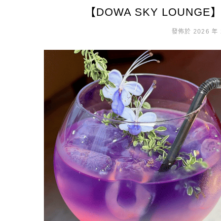
【DOWA SKY LOUN
發佈於 2026 年 