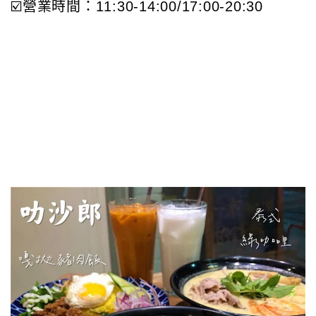
☑️營業時間：11:30-14:00/17:00-20:30