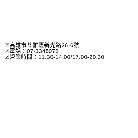
☑️高雄市苓雅區新光路26-6號
☑️電話：07-3345078
☑️營業時間：11:30-14:00/17:00-20:30