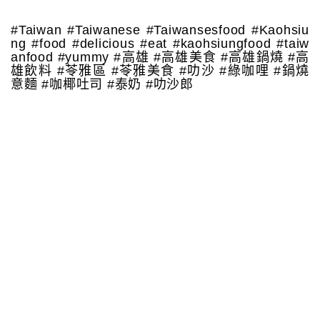
#Taiwan #Taiwanese #Taiwansesfood #Kaohsiu
ng #food #delicious #eat #kaohsiungfood #taiw
anfood #yummy #高雄 #高雄美食 #高雄鍋燒 #高
雄飲料 #苓雅區 #苓雅美食 #叻沙 #綠咖哩 #鍋燒
意麵 #咖椰吐司 #泰奶 #叻沙郎