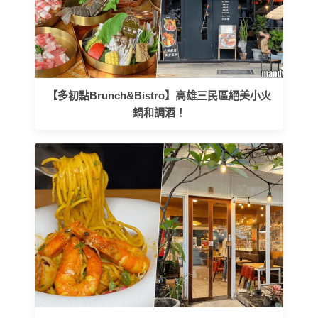
【多初點Brunch&Bistro】高雄三民區絕美小火
鍋和調酒！