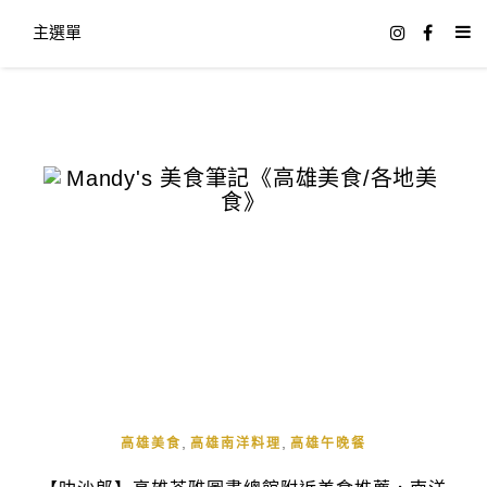
主選單
,
,
高雄美食
高雄南洋料理
高雄午晚餐