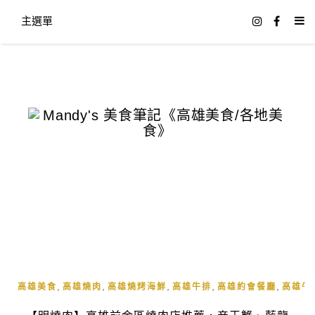
主選單
,
,
,
,
,
高雄美食
高雄燒肉
高雄燒烤海鮮
高雄牛排
高雄約會餐廳
高雄午