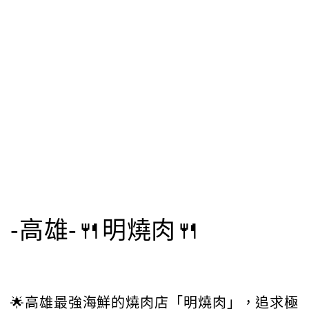
-高雄-🍴明燒肉🍴
🌟高雄最強海鮮的燒肉店「明燒肉」，追求極