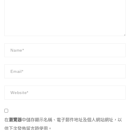
在
瀏覽器
中儲存顯示名稱、電子郵件地址及個人網站網址，以
供下次發佈留言時使用。