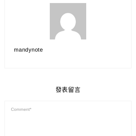
mandynote
發表留言