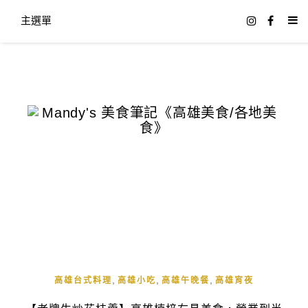
主選單
,
,
,
高雄台式料理
高雄小吃
高雄午晚餐
高雄宵夜