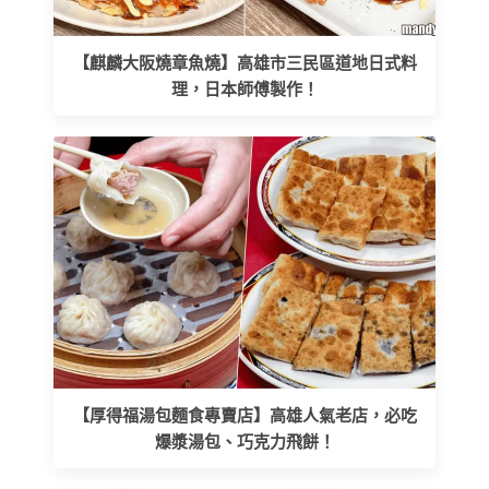
【麒麟大阪燒章魚燒】高雄市三民區道地日式料
理，日本師傅製作！
【厚得福湯包麵食專賣店】高雄人氣老店，必吃
爆漿湯包、巧克力飛餅！