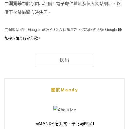
在
瀏覽器
中儲存顯示名稱、電子郵件地址及個人網站網址，以
供下次發佈留言時使用。
這個網站採用 Google reCAPTCHA 保護機制，這項服務遵循 Google
隱
私權政策
及
服務條款
。
Alternative:
關於Mandy
📣MANDY吃美食，筆記報哩災❗️