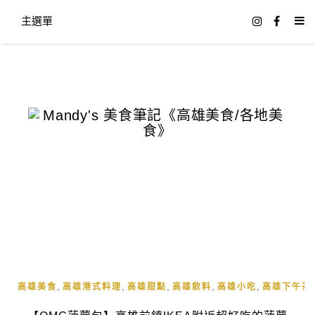
主選單
,
,
,
,
,
高雄美食
高雄港式料理
高雄甜點
高雄飲料
高雄小吃
高雄下午茶