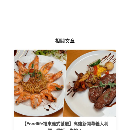
相關文章
【Foodlife福來義式餐廳】高雄新開幕義大利