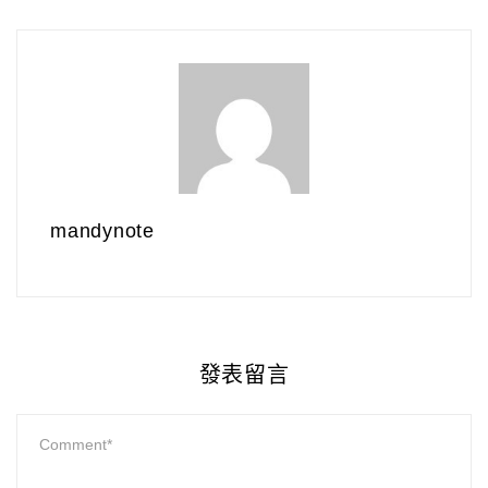
mandynote
發表留言