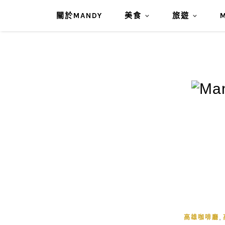
關於MANDY
美食
旅遊
,
高雄咖啡廳