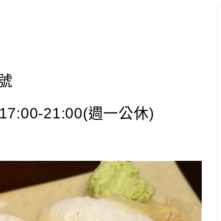
號
17:00-21:00(週一公休)