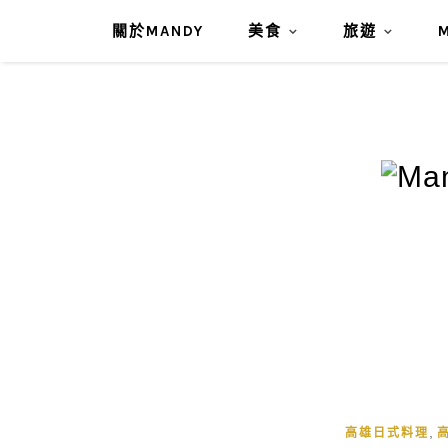
關於MANDY
美食
旅遊
,
高雄日式料理