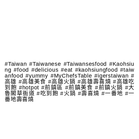
#Taiwan #Taiwanese #Taiwansesfood #Kaohsiu
ng #food #delicious #eat #kaohsiungfood #taiw
anfood #yummy #MyChefsTable #igerstaiwan #
高雄 #高雄美食 #高雄火鍋 #高雄壽喜燒 #高雄吃
到飽 #hotpot #前鎮區 #前鎮美食 #前鎮火鍋 #大
魯閣草衙道 #吃到飽 #火鍋 #壽喜燒 #一番地 #一
番地壽喜燒