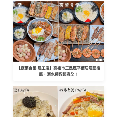
【夜葉食堂·建工店】高雄市三民區平價居酒屋推
薦，酒水種類超齊全！