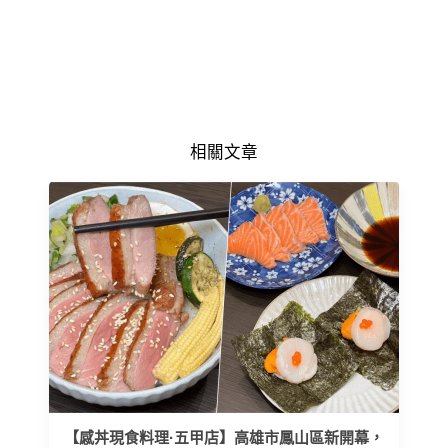
相關文章
【感丼現食料理·五甲店】高雄市鳳山區新開幕，