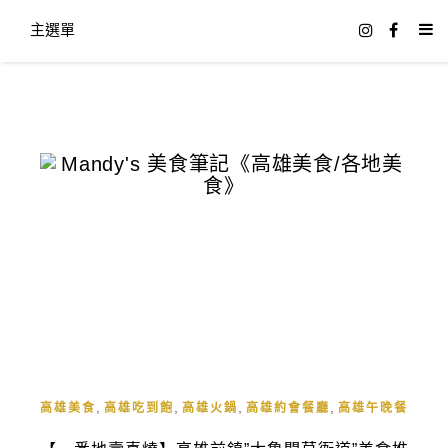
主選單
,
,
,
,
高雄美食
高雄吃到飽
高雄火鍋
高雄約會餐廳
高雄午晚餐