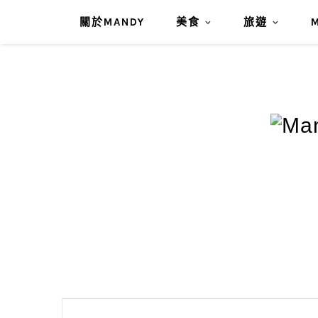
關於MANDY
美食
旅遊