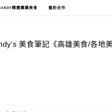
MANDY精選團購美食
邀約合作