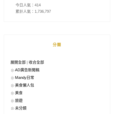
今日人氣：
414
累計人氣：
1,736,797
分類
展開全部
|
收合全部
AD廣告新聞稿
Mandy日常
美食懶人包
美食
旅遊
未分類