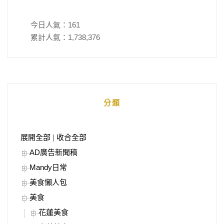
今日人氣：
161
累計人氣：
1,738,376
分類
展開全部
|
收合全部
AD廣告新聞稿
Mandy日常
美食懶人包
美食
花蓮美食