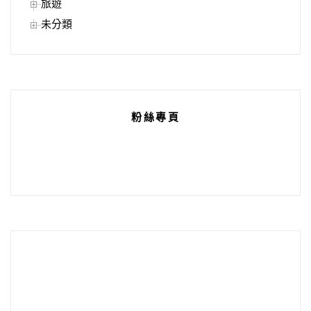
旅遊
未分類
粉絲專頁