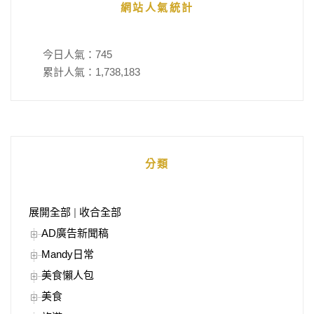
網站人氣統計
今日人氣：
745
累計人氣：
1,738,183
分類
展開全部
|
收合全部
AD廣告新聞稿
Mandy日常
美食懶人包
美食