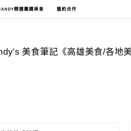
MANDY精選團購美食
邀約合作