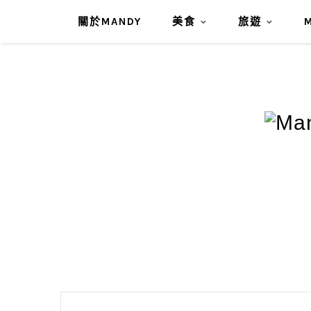
關於MANDY
美食
旅遊